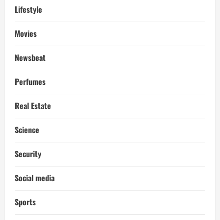
Lifestyle
Movies
Newsbeat
Perfumes
Real Estate
Science
Security
Social media
Sports