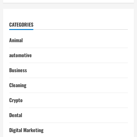
CATEGORIES
Animal
automotive
Business
Cleaning
Crypto
Dental
Digital Marketing