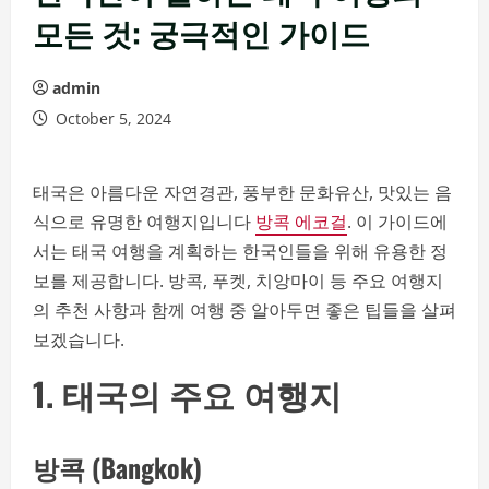
모든 것: 궁극적인 가이드
admin
October 5, 2024
태국은 아름다운 자연경관, 풍부한 문화유산, 맛있는 음
식으로 유명한 여행지입니다
방콕 에코걸
. 이 가이드에
서는 태국 여행을 계획하는 한국인들을 위해 유용한 정
보를 제공합니다. 방콕, 푸켓, 치앙마이 등 주요 여행지
의 추천 사항과 함께 여행 중 알아두면 좋은 팁들을 살펴
보겠습니다.
1. 태국의 주요 여행지
방콕 (Bangkok)