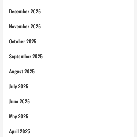
December 2025
November 2025
October 2025
September 2025
August 2025
July 2025
June 2025
May 2025
April 2025