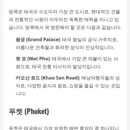
방콕은 태국의 수도이자 가장 큰 도시로, 현대적인 건물
과 전통적인 사원이 어우러진 독특한 매력을 지니고 있
습니다. 방콕에서 꼭 방문해야 할 곳은 다음과 같습니다.
왕궁 (Grand Palace)
: 태국 왕실의 공식 거주지로,
아름다운 건축물과 화려한 장식이 인상적입니다.
왓 포 (Wat Pho)
: 태국에서 가장 큰 와불이 있는 사
원으로, 태국 전통 마사지의 발상지입니다.
카오산 로드 (Khao San Road)
: 배낭여행자들의 성
지로, 다양한 음식과 음료, 쇼핑을 즐길 수 있는 곳입
니다.
푸켓 (Phuket)
푸켓은 태국에서 가장 유명한 해변 휴양지 중 하나입니