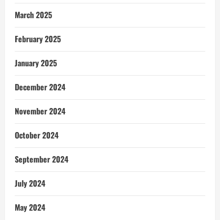
March 2025
February 2025
January 2025
December 2024
November 2024
October 2024
September 2024
July 2024
May 2024