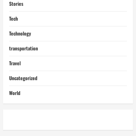
Stories
Tech
Technology
transportation
Travel
Uncategorized
World