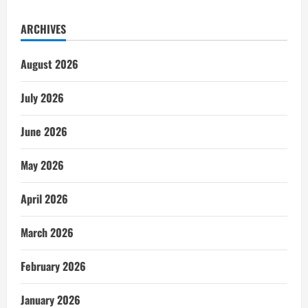
ARCHIVES
August 2026
July 2026
June 2026
May 2026
April 2026
March 2026
February 2026
January 2026