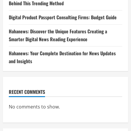
Behind This Trending Method
Digital Product Passport Consulting Firms: Budget Guide
Hahanews: Discover the Unique Features Creating a
Smarter Digital News Reading Experience
Hahanews: Your Complete Destination for News Updates
and Insights
RECENT COMMENTS
No comments to show.