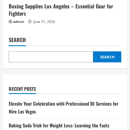
Boxing Supplies Los Angeles – Essential Gear for
Fighters
admin
June 21, 2026
SEARCH
SEARCH
RECENT POSTS
Elevate Your Celebration with Professional DJ Services for
Hire Las Vegas
Baking Soda Trick for Weight Loss: Learning the Facts