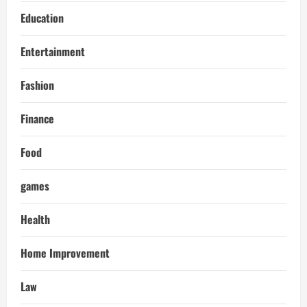
Education
Entertainment
Fashion
Finance
Food
games
Health
Home Improvement
Law