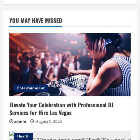
YOU MAY HAVE MISSED
Entertainment
Elevate Your Celebration with Professional DJ
Services for Hire Las Vegas
admin
August 5, 2026
Health