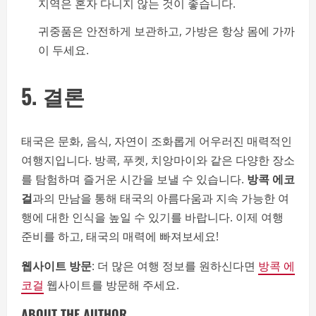
지역은 혼자 다니지 않는 것이 좋습니다.
귀중품은 안전하게 보관하고, 가방은 항상 몸에 가까
이 두세요.
5. 결론
태국은 문화, 음식, 자연이 조화롭게 어우러진 매력적인
여행지입니다. 방콕, 푸켓, 치앙마이와 같은 다양한 장소
를 탐험하며 즐거운 시간을 보낼 수 있습니다.
방콕 에코
걸
과의 만남을 통해 태국의 아름다움과 지속 가능한 여
행에 대한 인식을 높일 수 있기를 바랍니다. 이제 여행
준비를 하고, 태국의 매력에 빠져보세요!
웹사이트 방문
: 더 많은 여행 정보를 원하신다면
방콕 에
코걸
웹사이트를 방문해 주세요.
ABOUT THE AUTHOR