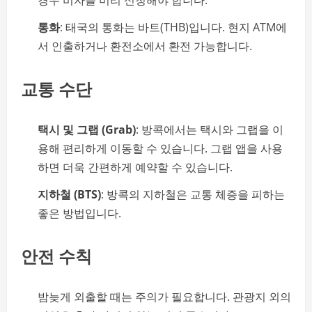
경우 비자를 미리 신청해야 합니다.
통화
: 태국의 통화는 바트(THB)입니다. 현지 ATM에
서 인출하거나 환전소에서 환전 가능합니다.
교통 수단
택시 및 그랩 (Grab)
: 방콕에서는 택시와 그랩을 이
용해 편리하게 이동할 수 있습니다. 그랩 앱을 사용
하면 더욱 간편하게 예약할 수 있습니다.
지하철 (BTS)
: 방콕의 지하철은 교통 체증을 피하는
좋은 방법입니다.
안전 수칙
밤늦게 외출할 때는 주의가 필요합니다. 관광지 외의