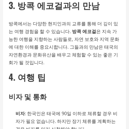
3. 방콕 에코걸과의 만남
방콕에서는 다양한 현지인과의 교류를 통해 더 깊이 있
는 여행 경험을 할 수 있습니다.
방콕 에코걸
은 지속 가
능한 여행을 지향하는 사람들로, 자연 보호와 지역 문화
에 대한 이해를 중요시합니다. 그들과의 만남은 태국의
자연환경과 문화유산을 배우고 체험할 수 있는 좋은 기
회가 될 것입니다.
4. 여행 팁
비자 및 통화
비자
: 한국인은 태국에 90일 이하로 체류할 경우 비
자가 필요 없습니다. 하지만 장기 체류를 계획하는