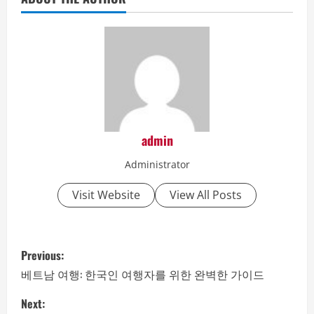
admin
Administrator
Visit Website
View All Posts
P
Previous:
o
베트남 여행: 한국인 여행자를 위한 완벽한 가이드
s
Next: