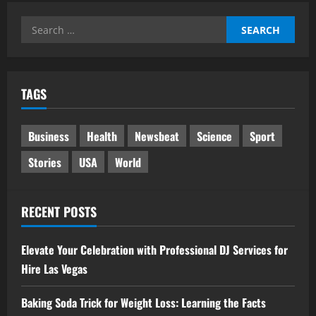
Search
for:
TAGS
Business
Health
Newsbeat
Science
Sport
Stories
USA
World
RECENT POSTS
Elevate Your Celebration with Professional DJ Services for
Hire Las Vegas
Baking Soda Trick for Weight Loss: Learning the Facts