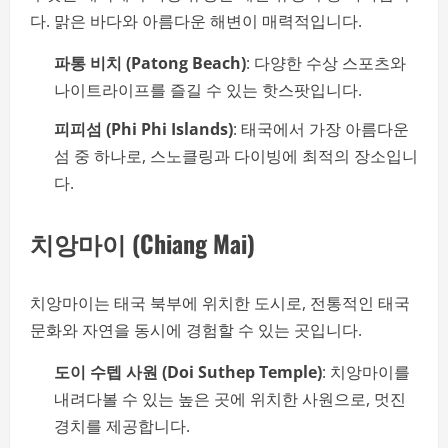
다. 맑은 바다와 아름다운 해변이 매력적입니다.
파통 비치 (Patong Beach)
: 다양한 수상 스포츠와
나이트라이프를 즐길 수 있는 핫스팟입니다.
피피섬 (Phi Phi Islands)
: 태국에서 가장 아름다운
섬 중 하나로, 스노클링과 다이빙에 최적의 장소입니
다.
치앙마이 (Chiang Mai)
치앙마이는 태국 북부에 위치한 도시로, 전통적인 태국
문화와 자연을 동시에 경험할 수 있는 곳입니다.
도이 수텝 사원 (Doi Suthep Temple)
: 치앙마이를
내려다볼 수 있는 높은 곳에 위치한 사원으로, 멋진
경치를 제공합니다.