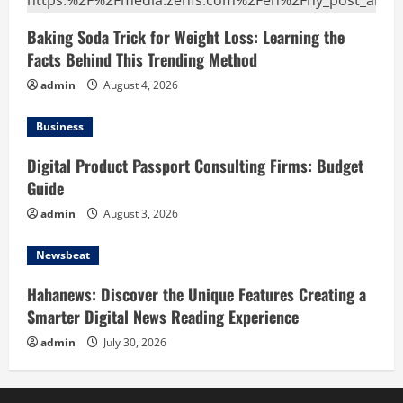
Baking Soda Trick for Weight Loss: Learning the
Facts Behind This Trending Method
admin
August 4, 2026
Business
Digital Product Passport Consulting Firms: Budget
Guide
admin
August 3, 2026
Newsbeat
Hahanews: Discover the Unique Features Creating a
Smarter Digital News Reading Experience
admin
July 30, 2026