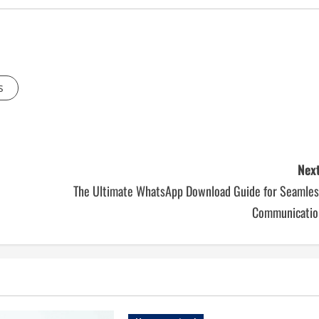
s
Next
The Ultimate WhatsApp Download Guide for Seamles
Communicatio