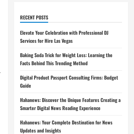
RECENT POSTS
Elevate Your Celebration with Professional DJ
Services for Hire Las Vegas
Baking Soda Trick for Weight Loss: Learning the
Facts Behind This Trending Method
.
Digital Product Passport Consulting Firms: Budget
Guide
Hahanews: Discover the Unique Features Creating a
Smarter Digital News Reading Experience
Hahanews: Your Complete Destination for News
Updates and Insights