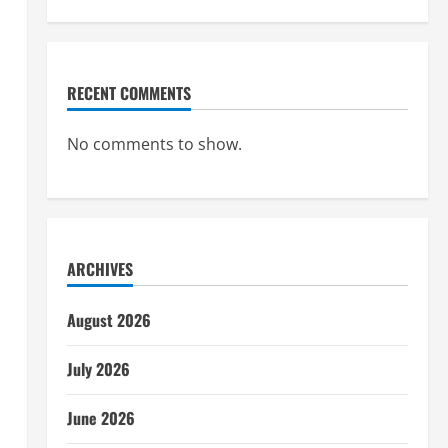
RECENT COMMENTS
No comments to show.
ARCHIVES
August 2026
July 2026
June 2026