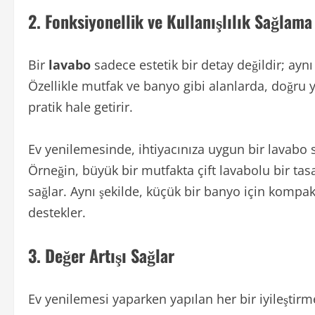
2.
Fonksiyonellik ve Kullanışlılık Sağlama
Bir
lavabo
sadece estetik bir detay değildir; ayn
Özellikle mutfak ve banyo gibi alanlarda, doğru 
pratik hale getirir.
Ev yenilemesinde, ihtiyacınıza uygun bir lavabo 
Örneğin, büyük bir mutfakta çift lavabolu bir tasa
sağlar. Aynı şekilde, küçük bir banyo için kompak
destekler.
3.
Değer Artışı Sağlar
Ev yenilemesi yaparken yapılan her bir iyileştirme