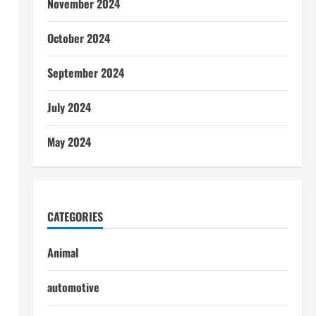
November 2024
October 2024
September 2024
July 2024
May 2024
CATEGORIES
Animal
automotive