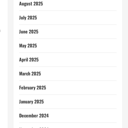
August 2025
July 2025
n
June 2025
May 2025
April 2025
March 2025
February 2025
January 2025
December 2024