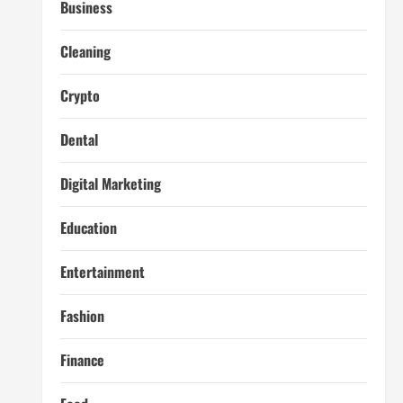
Business
Cleaning
Crypto
Dental
Digital Marketing
Education
Entertainment
Fashion
Finance