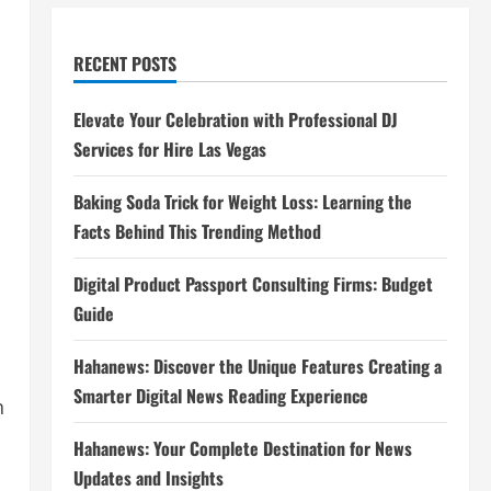
RECENT POSTS
Elevate Your Celebration with Professional DJ
Services for Hire Las Vegas
Baking Soda Trick for Weight Loss: Learning the
Facts Behind This Trending Method
Digital Product Passport Consulting Firms: Budget
Guide
Hahanews: Discover the Unique Features Creating a
Smarter Digital News Reading Experience
n
Hahanews: Your Complete Destination for News
Updates and Insights