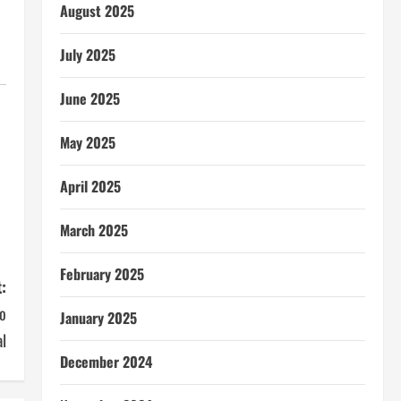
August 2025
July 2025
June 2025
May 2025
April 2025
March 2025
February 2025
:
o
January 2025
l
December 2024