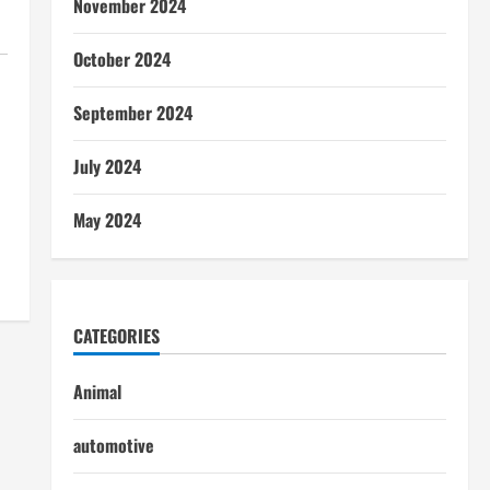
November 2024
October 2024
September 2024
July 2024
May 2024
CATEGORIES
Animal
automotive