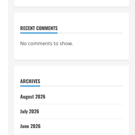
RECENT COMMENTS
No comments to show.
ARCHIVES
August 2026
July 2026
June 2026