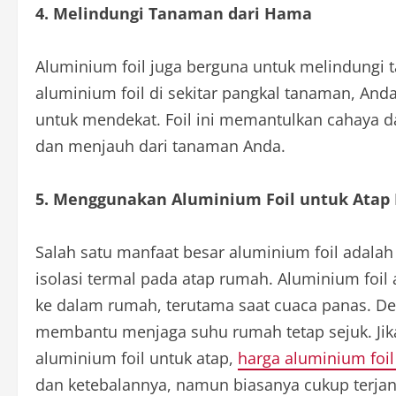
4. Melindungi Tanaman dari Hama
Aluminium foil juga berguna untuk melindung
aluminium foil di sekitar pangkal tanaman, And
untuk mendekat. Foil ini memantulkan cahaya
dan menjauh dari tanaman Anda.
5. Menggunakan Aluminium Foil untuk Ata
Salah satu manfaat besar aluminium foil adal
isolasi termal pada atap rumah. Aluminium fo
ke dalam rumah, terutama saat cuaca panas. De
membantu menjaga suhu rumah tetap sejuk. J
aluminium foil untuk atap,
harga aluminium foil
dan ketebalannya, namun biasanya cukup terja