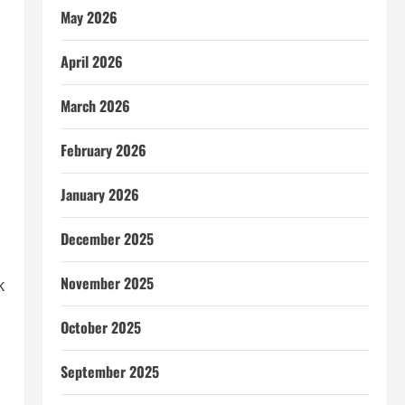
May 2026
April 2026
March 2026
February 2026
January 2026
December 2025
November 2025
k
October 2025
September 2025