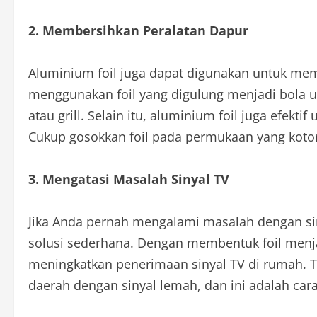
2. Membersihkan Peralatan Dapur
Aluminium foil juga dapat digunakan untuk mem
menggunakan foil yang digulung menjadi bola 
atau grill. Selain itu, aluminium foil juga efek
Cukup gosokkan foil pada permukaan yang koto
3. Mengatasi Masalah Sinyal TV
Jika Anda pernah mengalami masalah dengan siny
solusi sederhana. Dengan membentuk foil menjadi
meningkatkan penerimaan sinyal TV di rumah. Tri
daerah dengan sinyal lemah, dan ini adalah ca