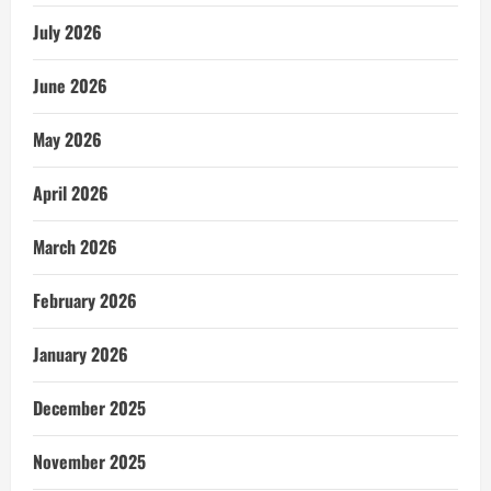
July 2026
June 2026
May 2026
April 2026
March 2026
February 2026
January 2026
December 2025
November 2025