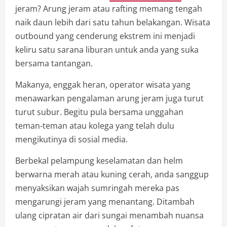
jeram? Arung jeram atau rafting memang tengah
naik daun lebih dari satu tahun belakangan. Wisata
outbound yang cenderung ekstrem ini menjadi
keliru satu sarana liburan untuk anda yang suka
bersama tantangan.
Makanya, enggak heran, operator wisata yang
menawarkan pengalaman arung jeram juga turut
turut subur. Begitu pula bersama unggahan
teman-teman atau kolega yang telah dulu
mengikutinya di sosial media.
Berbekal pelampung keselamatan dan helm
berwarna merah atau kuning cerah, anda sanggup
menyaksikan wajah sumringah mereka pas
mengarungi jeram yang menantang. Ditambah
ulang cipratan air dari sungai menambah nuansa