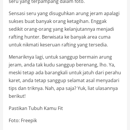
seru yang terpampang dalam foto.
Sensasi seru yang disuguhkan arung jeram apalagi
sukses buat banyak orang ketagihan. Enggak
sedikit orang-orang yang kelanjutannya menjadi
rafting hunter. Berwisata ke banyak area cuma
untuk nikmati keseruan rafting yang tersedia.
Menariknya lagi, untuk sanggup bermain arung
jeram, anda tak kudu sanggup berenang, lho. Ya,
meski tetap ada barangkali untuk jatuh dari perahu
karet, anda tetap sanggup selamat asal menyadari
tips dan triknya. Nah, apa saja? Yuk, liat ulasannya
berikut!
Pastikan Tubuh Kamu Fit
Foto: Freepik