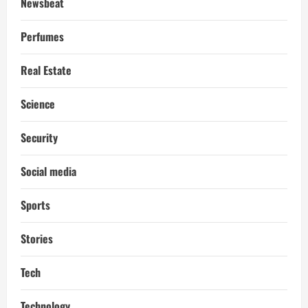
Newsbeat
Perfumes
Real Estate
Science
Security
Social media
Sports
Stories
Tech
Technology