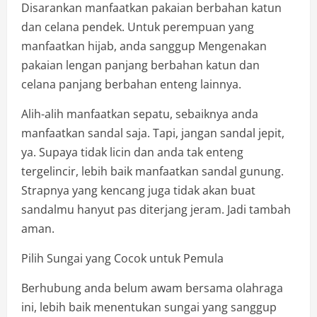
Disarankan manfaatkan pakaian berbahan katun
dan celana pendek. Untuk perempuan yang
manfaatkan hijab, anda sanggup Mengenakan
pakaian lengan panjang berbahan katun dan
celana panjang berbahan enteng lainnya.
Alih-alih manfaatkan sepatu, sebaiknya anda
manfaatkan sandal saja. Tapi, jangan sandal jepit,
ya. Supaya tidak licin dan anda tak enteng
tergelincir, lebih baik manfaatkan sandal gunung.
Strapnya yang kencang juga tidak akan buat
sandalmu hanyut pas diterjang jeram. Jadi tambah
aman.
Pilih Sungai yang Cocok untuk Pemula
Berhubung anda belum awam bersama olahraga
ini, lebih baik menentukan sungai yang sanggup