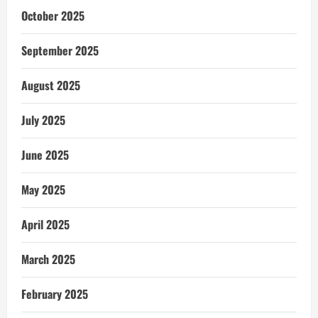
October 2025
September 2025
August 2025
July 2025
June 2025
May 2025
April 2025
March 2025
February 2025