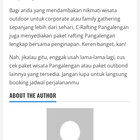
Bagi anda yang mendambakan nikmati wisata
outdoor untuk corporate atau family gathering
sepanjang lebih dari sehari, C-Rafting Pangalengan
juga menyediakan paket rafting Pangalengan
lengkap bersama penginapan. Keren banget, kan!
Nah, jikalau gitu, enggak usah lama-lama lagi, cus
cek paket wisata Pangalengan atau paket outbond
lainnya yang tersedia. Jangan lupa untuk langsung
booking jadwal perjalananmu
ABOUT THE AUTHOR