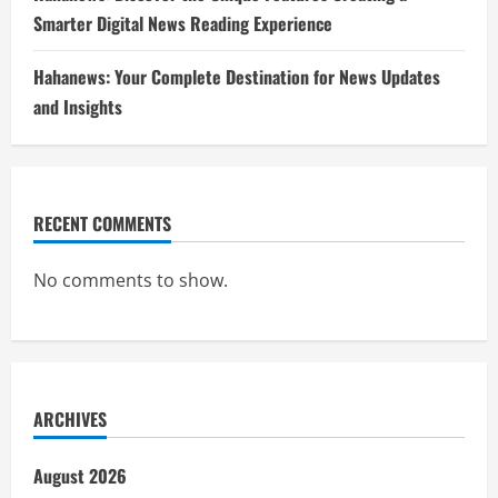
Smarter Digital News Reading Experience
Hahanews: Your Complete Destination for News Updates
and Insights
RECENT COMMENTS
No comments to show.
ARCHIVES
August 2026