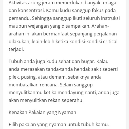
Aktivitas arung jeram memerlukan banyak tenaga
dan konsentrasi. Kamu kudu sanggup fokus pada
pemandu. Sehingga sanggup ikuti seluruh instruksi
maupun wejangan yang disampaikan. Arahan-
arahan ini akan bermanfaat sepanjang perjalanan
dilakukan, lebih-lebih ketika kondisi-kondisi critical
terjadi.
Tubuh anda juga kudu sehat dan bugar. Kalau
anda merasakan tanda-tanda hendak sakit seperti
pilek, pusing, atau demam, sebaiknya anda
membatalkan rencana. Selain sanggup
menyulitkanmu ketika mendayung nanti, anda juga
akan menyulitkan rekan seperahu.
Kenakan Pakaian yang Nyaman
Pilih pakaian yang nyaman untuk tubuh kamu.