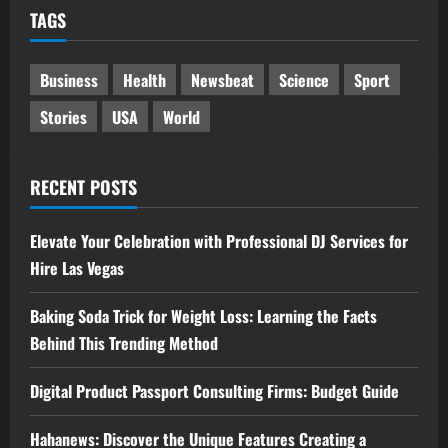
TAGS
Business
Health
Newsbeat
Science
Sport
Stories
USA
World
RECENT POSTS
Elevate Your Celebration with Professional DJ Services for
Hire Las Vegas
Baking Soda Trick for Weight Loss: Learning the Facts
Behind This Trending Method
Digital Product Passport Consulting Firms: Budget Guide
Hahanews: Discover the Unique Features Creating a