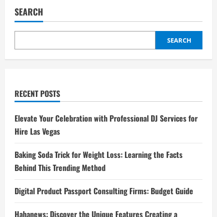
SEARCH
SEARCH
RECENT POSTS
Elevate Your Celebration with Professional DJ Services for
Hire Las Vegas
Baking Soda Trick for Weight Loss: Learning the Facts
Behind This Trending Method
Digital Product Passport Consulting Firms: Budget Guide
Hahanews: Discover the Unique Features Creating a