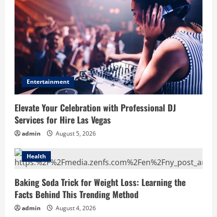
Entertainment
Elevate Your Celebration with Professional DJ
Services for Hire Las Vegas
admin
August 5, 2026
Health
Baking Soda Trick for Weight Loss: Learning the
Facts Behind This Trending Method
admin
August 4, 2026