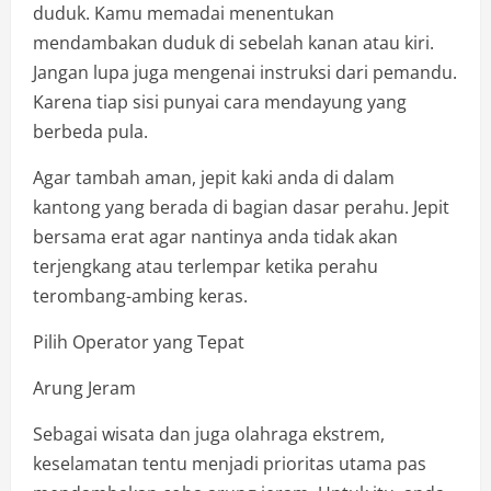
duduk. Kamu memadai menentukan
mendambakan duduk di sebelah kanan atau kiri.
Jangan lupa juga mengenai instruksi dari pemandu.
Karena tiap sisi punyai cara mendayung yang
berbeda pula.
Agar tambah aman, jepit kaki anda di dalam
kantong yang berada di bagian dasar perahu. Jepit
bersama erat agar nantinya anda tidak akan
terjengkang atau terlempar ketika perahu
terombang-ambing keras.
Pilih Operator yang Tepat
Arung Jeram
Sebagai wisata dan juga olahraga ekstrem,
keselamatan tentu menjadi prioritas utama pas