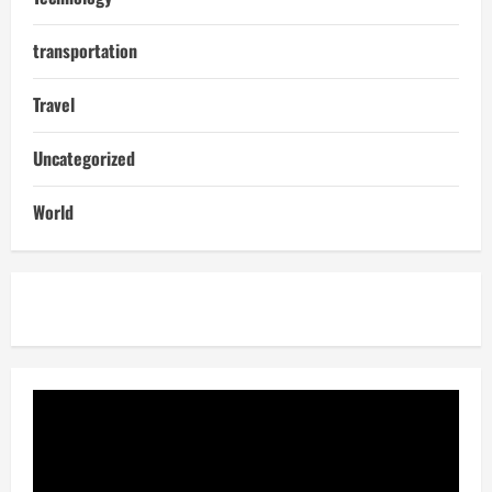
transportation
Travel
Uncategorized
World