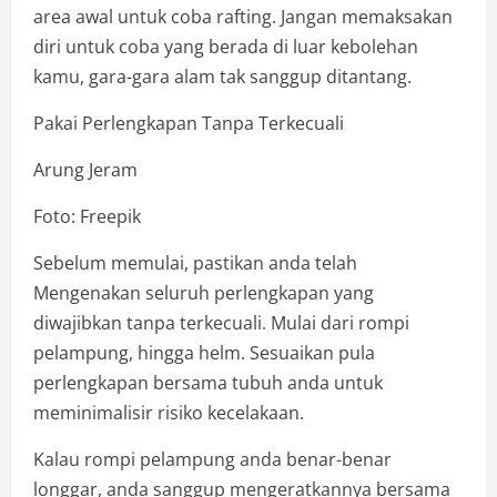
area awal untuk coba rafting. Jangan memaksakan
diri untuk coba yang berada di luar kebolehan
kamu, gara-gara alam tak sanggup ditantang.
Pakai Perlengkapan Tanpa Terkecuali
Arung Jeram
Foto: Freepik
Sebelum memulai, pastikan anda telah
Mengenakan seluruh perlengkapan yang
diwajibkan tanpa terkecuali. Mulai dari rompi
pelampung, hingga helm. Sesuaikan pula
perlengkapan bersama tubuh anda untuk
meminimalisir risiko kecelakaan.
Kalau rompi pelampung anda benar-benar
longgar, anda sanggup mengeratkannya bersama