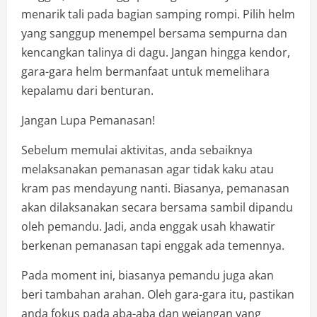
menarik tali pada bagian samping rompi. Pilih helm
yang sanggup menempel bersama sempurna dan
kencangkan talinya di dagu. Jangan hingga kendor,
gara-gara helm bermanfaat untuk memelihara
kepalamu dari benturan.
Jangan Lupa Pemanasan!
Sebelum memulai aktivitas, anda sebaiknya
melaksanakan pemanasan agar tidak kaku atau
kram pas mendayung nanti. Biasanya, pemanasan
akan dilaksanakan secara bersama sambil dipandu
oleh pemandu. Jadi, anda enggak usah khawatir
berkenan pemanasan tapi enggak ada temennya.
Pada moment ini, biasanya pemandu juga akan
beri tambahan arahan. Oleh gara-gara itu, pastikan
anda fokus pada aba-aba dan wejangan yang