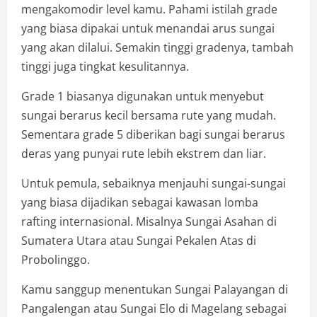
mengakomodir level kamu. Pahami istilah grade
yang biasa dipakai untuk menandai arus sungai
yang akan dilalui. Semakin tinggi gradenya, tambah
tinggi juga tingkat kesulitannya.
Grade 1 biasanya digunakan untuk menyebut
sungai berarus kecil bersama rute yang mudah.
Sementara grade 5 diberikan bagi sungai berarus
deras yang punyai rute lebih ekstrem dan liar.
Untuk pemula, sebaiknya menjauhi sungai-sungai
yang biasa dijadikan sebagai kawasan lomba
rafting internasional. Misalnya Sungai Asahan di
Sumatera Utara atau Sungai Pekalen Atas di
Probolinggo.
Kamu sanggup menentukan Sungai Palayangan di
Pangalengan atau Sungai Elo di Magelang sebagai