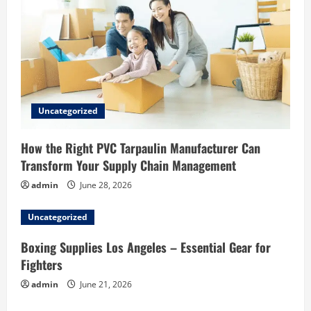
Uncategorized
How the Right PVC Tarpaulin Manufacturer Can
Transform Your Supply Chain Management
admin
June 28, 2026
Uncategorized
Boxing Supplies Los Angeles – Essential Gear for
Fighters
admin
June 21, 2026