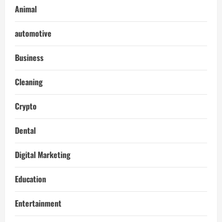
Animal
automotive
Business
Cleaning
Crypto
Dental
Digital Marketing
Education
Entertainment