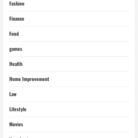
Fashion
Finance
Food
games
Health
Home Improvement
Law
Lifestyle
Movies