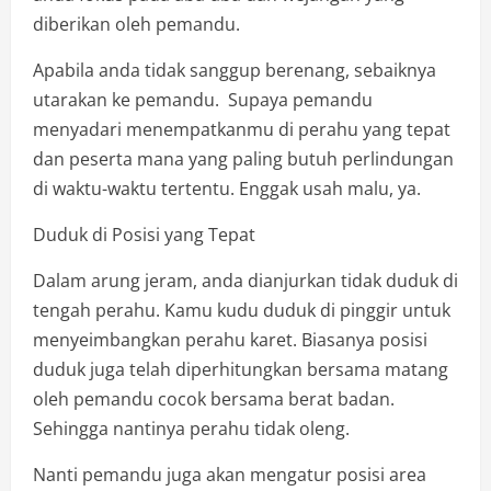
diberikan oleh pemandu.
Apabila anda tidak sanggup berenang, sebaiknya
utarakan ke pemandu. Supaya pemandu
menyadari menempatkanmu di perahu yang tepat
dan peserta mana yang paling butuh perlindungan
di waktu-waktu tertentu. Enggak usah malu, ya.
Duduk di Posisi yang Tepat
Dalam arung jeram, anda dianjurkan tidak duduk di
tengah perahu. Kamu kudu duduk di pinggir untuk
menyeimbangkan perahu karet. Biasanya posisi
duduk juga telah diperhitungkan bersama matang
oleh pemandu cocok bersama berat badan.
Sehingga nantinya perahu tidak oleng.
Nanti pemandu juga akan mengatur posisi area