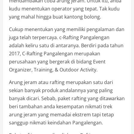
mendambakan coba arung jeram. Untuk itu, anda
kudu menentukan operator yang tepat. Tak kudu
yang mahal hingga buat kantong bolong.
Cukup menentukan yang memiliki pengalaman dan
juga telah terpercaya. c-Rafting Pangalengan
adalah keliru satu di antaranya. Berdiri pada tahun
2017, C-Rafting Pangalengan merupakan
perusahaan yang bergerak di bidang Event
Organizer, Training, & Outdoor Activity.
Arung jeram atau rafting merupakan satu dari
sekian banyak produk andalannya yang paling
banyak dicari. Sebab, paket rafting yang ditawarkan
beri tambahan anda kesempatan nikmati trek
arung jeram yang memadai ekstrem tapi tetap
sanggup nikmati keindahan Pangalengan.