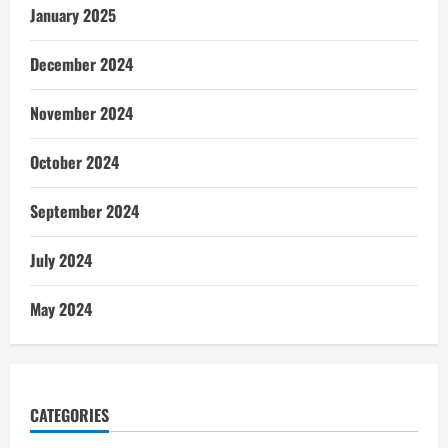
January 2025
December 2024
November 2024
October 2024
September 2024
July 2024
May 2024
CATEGORIES