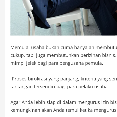
Memulai usaha bukan cuma hanyalah membutuhk
cukup, tapi juga membutuhkan perizinan bisnis.
mimpi jelek bagi para pengusaha pemula.
Proses birokrasi yang panjang, kriteria yang se
tantangan tersendiri bagi para pelaku usaha.
Agar Anda lebih siap di dalam mengurus izin bis
kemungkinan akan Anda temui ketika mengurus p