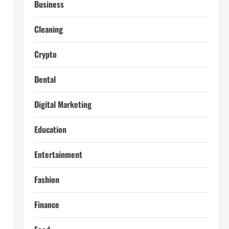
Business
Cleaning
Crypto
Dental
Digital Marketing
Education
Entertainment
Fashion
Finance