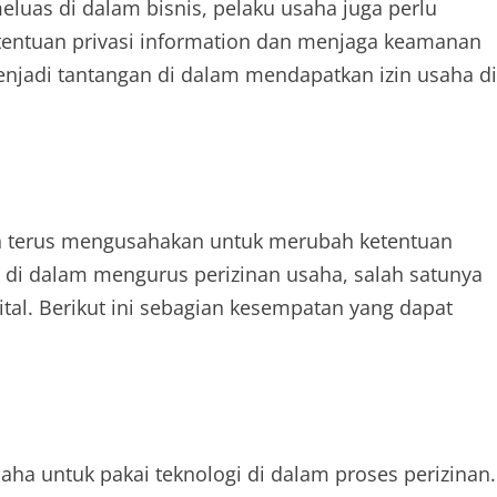
uas di dalam bisnis, pelaku usaha juga perlu
ntuan privasi information dan menjaga keamanan
enjadi tantangan di dalam mendapatkan izin usaha di
ah terus mengusahakan untuk merubah ketentuan
 dalam mengurus perizinan usaha, salah satunya
al. Berikut ini sebagian kesempatan yang dapat
ha untuk pakai teknologi di dalam proses perizinan.