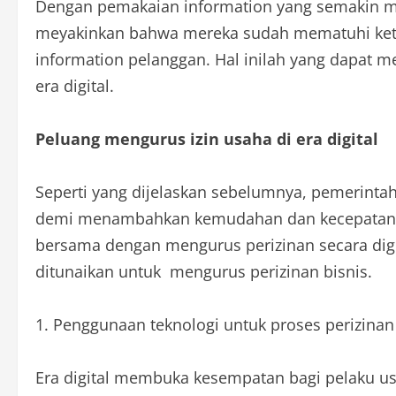
Dengan pemakaian information yang semakin mel
meyakinkan bahwa mereka sudah mematuhi kete
information pelanggan. Hal inilah yang dapat m
era digital.
Peluang mengurus izin usaha di era digital
Seperti yang dijelaskan sebelumnya, pemerint
demi menambahkan kemudahan dan kecepatan di
bersama dengan mengurus perizinan secara digit
ditunaikan untuk mengurus perizinan bisnis.
1. Penggunaan teknologi untuk proses perizinan
Era digital membuka kesempatan bagi pelaku usa