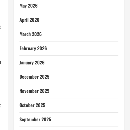
May 2026
April 2026
t
March 2026
February 2026
n
January 2026
December 2025
November 2025
October 2025
k
September 2025