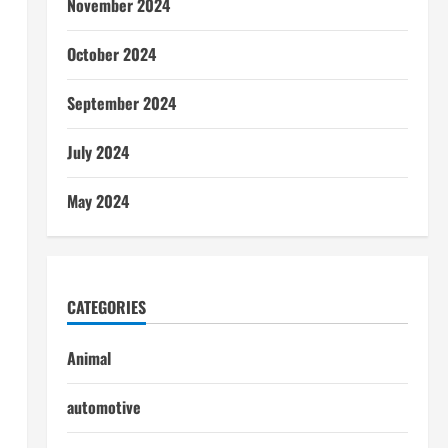
November 2024
October 2024
September 2024
July 2024
May 2024
CATEGORIES
Animal
automotive