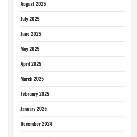
August 2025
July 2025
June 2025
May 2025
April 2025
March 2025
February 2025
January 2025
December 2024