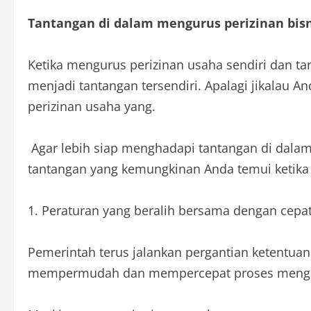
Tantangan di dalam mengurus perizinan bisn
Ketika mengurus perizinan usaha sendiri dan ta
menjadi tantangan tersendiri. Apalagi jikalau 
perizinan usaha yang.
Agar lebih siap menghadapi tantangan di dalam 
tantangan yang kemungkinan Anda temui ketika
1. Peraturan yang beralih bersama dengan cepa
Pemerintah terus jalankan pergantian ketentuan
mempermudah dan mempercepat proses mengus