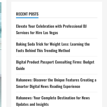
RECENT POSTS
Elevate Your Celebration with Professional DJ
Services for Hire Las Vegas
Baking Soda Trick for Weight Loss: Learning the
Facts Behind This Trending Method
Digital Product Passport Consulting Firms: Budget
Guide
Hahanews: Discover the Unique Features Creating a
Smarter Digital News Reading Experience
Hahanews: Your Complete Destination for News
Updates and Insights