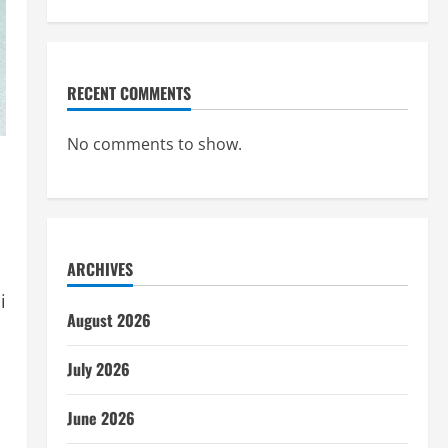
RECENT COMMENTS
No comments to show.
ARCHIVES
i
August 2026
July 2026
June 2026