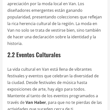
apreciación por la moda local en Van. Los
diseñadores emergentes están ganando
popularidad, presentando colecciones que reflejan
la rica herencia cultural de la región. La moda en
Van no solo se trata de vestirse bien, sino también
de hacer una declaración sobre la identidad y la
historia.
2.2 Eventos Culturales
La vida cultural en Van está llena de vibrantes
festivales y eventos que celebran la diversidad de
la ciudad. Desde festivales de música hasta
exposiciones de arte, hay algo para todos.
Mantente al tanto de los eventos programados a
través de
Van Haber
, para que no te pierdas de las
actividades que suceden cerca de ti.