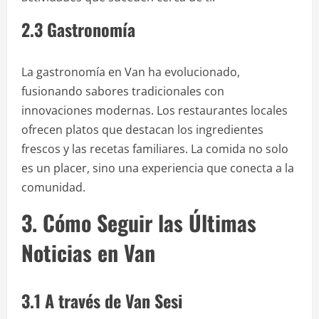
2.3 Gastronomía
La gastronomía en Van ha evolucionado,
fusionando sabores tradicionales con
innovaciones modernas. Los restaurantes locales
ofrecen platos que destacan los ingredientes
frescos y las recetas familiares. La comida no solo
es un placer, sino una experiencia que conecta a la
comunidad.
3. Cómo Seguir las Últimas
Noticias en Van
3.1 A través de Van Sesi