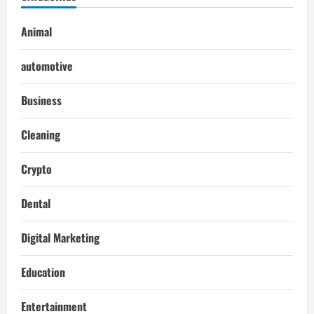
Animal
automotive
Business
Cleaning
Crypto
Dental
Digital Marketing
Education
Entertainment