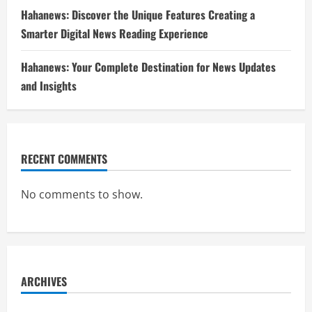
Hahanews: Discover the Unique Features Creating a
Smarter Digital News Reading Experience
Hahanews: Your Complete Destination for News Updates
and Insights
RECENT COMMENTS
No comments to show.
ARCHIVES