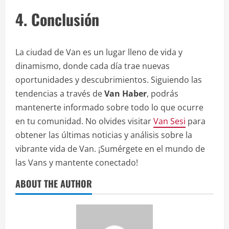
4. Conclusión
La ciudad de Van es un lugar lleno de vida y
dinamismo, donde cada día trae nuevas
oportunidades y descubrimientos. Siguiendo las
tendencias a través de
Van Haber
, podrás
mantenerte informado sobre todo lo que ocurre
en tu comunidad. No olvides visitar
Van Sesi
para
obtener las últimas noticias y análisis sobre la
vibrante vida de Van. ¡Sumérgete en el mundo de
las Vans y mantente conectado!
ABOUT THE AUTHOR