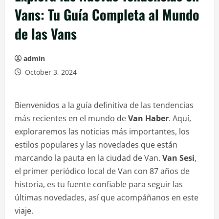
Vans: Tu Guía Completa al Mundo
de las Vans
admin
October 3, 2024
Bienvenidos a la guía definitiva de las tendencias
más recientes en el mundo de
Van Haber
. Aquí,
exploraremos las noticias más importantes, los
estilos populares y las novedades que están
marcando la pauta en la ciudad de Van.
Van Sesi
,
el primer periódico local de Van con 87 años de
historia, es tu fuente confiable para seguir las
últimas novedades, así que acompáñanos en este
viaje.