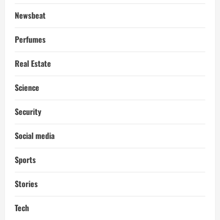
Newsbeat
Perfumes
Real Estate
Science
Security
Social media
Sports
Stories
Tech