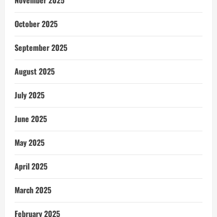
October 2025
September 2025
August 2025
July 2025
June 2025
May 2025
April 2025
March 2025
February 2025