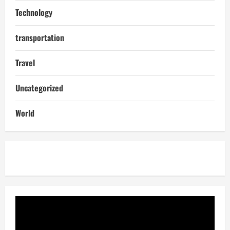
Technology
transportation
Travel
Uncategorized
World