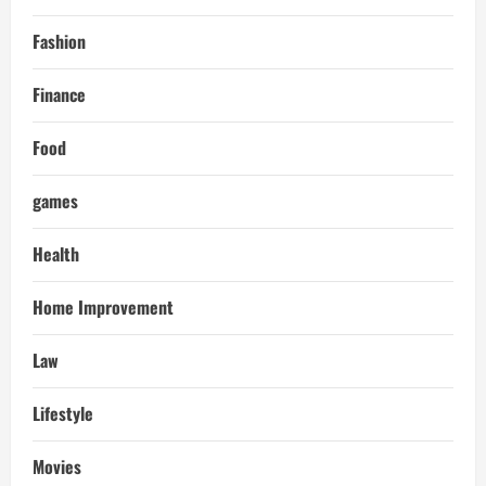
Fashion
Finance
Food
games
Health
Home Improvement
Law
Lifestyle
Movies