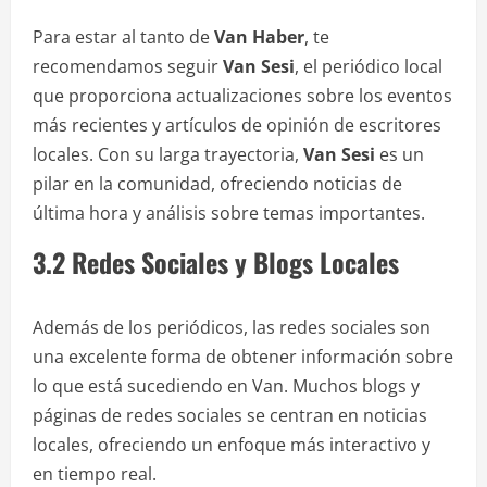
Para estar al tanto de
Van Haber
, te
recomendamos seguir
Van Sesi
, el periódico local
que proporciona actualizaciones sobre los eventos
más recientes y artículos de opinión de escritores
locales. Con su larga trayectoria,
Van Sesi
es un
pilar en la comunidad, ofreciendo noticias de
última hora y análisis sobre temas importantes.
3.2 Redes Sociales y Blogs Locales
Además de los periódicos, las redes sociales son
una excelente forma de obtener información sobre
lo que está sucediendo en Van. Muchos blogs y
páginas de redes sociales se centran en noticias
locales, ofreciendo un enfoque más interactivo y
en tiempo real.