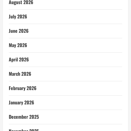
August 2026
July 2026
June 2026
May 2026
April 2026
March 2026
February 2026
January 2026
December 2025
November 2025