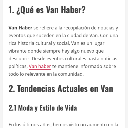
1. ¿Qué es Van Haber?
Van Haber
se refiere a la recopilación de noticias y
eventos que suceden en la ciudad de Van. Con una
rica historia cultural y social, Van es un lugar
vibrante donde siempre hay algo nuevo que
descubrir. Desde eventos culturales hasta noticias
políticas,
Van haber
te mantiene informado sobre
todo lo relevante en la comunidad.
2. Tendencias Actuales en Van
2.1 Moda y Estilo de Vida
En los últimos años, hemos visto un aumento en la