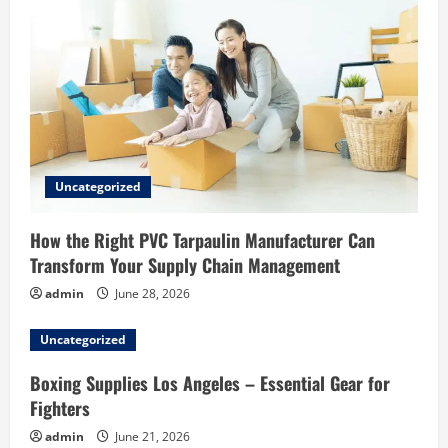
Uncategorized
How the Right PVC Tarpaulin Manufacturer Can
Transform Your Supply Chain Management
admin
June 28, 2026
Uncategorized
Boxing Supplies Los Angeles – Essential Gear for
Fighters
admin
June 21, 2026