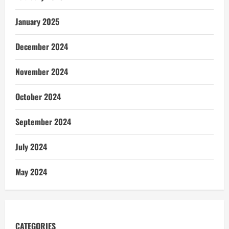
January 2025
December 2024
November 2024
October 2024
September 2024
July 2024
May 2024
CATEGORIES