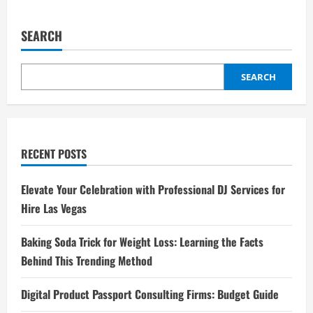
SEARCH
SEARCH
RECENT POSTS
Elevate Your Celebration with Professional DJ Services for
Hire Las Vegas
Baking Soda Trick for Weight Loss: Learning the Facts
Behind This Trending Method
Digital Product Passport Consulting Firms: Budget Guide