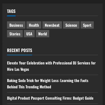
TAGS
Business
Health
Newsbeat
Science
Sport
Stories
USA
World
RECENT POSTS
Elevate Your Celebration with Professional DJ Services for
Hire Las Vegas
Baking Soda Trick for Weight Loss: Learning the Facts
Behind This Trending Method
Digital Product Passport Consulting Firms: Budget Guide