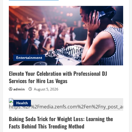
Entertainment
Elevate Your Celebration with Professional DJ
Services for Hire Las Vegas
admin
August 5, 2026
Health
Baking Soda Trick for Weight Loss: Learning the
Facts Behind This Trending Method